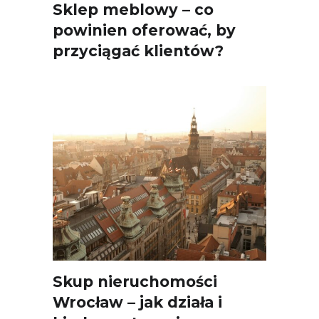
Sklep meblowy – co
powinien oferować, by
przyciągać klientów?
Skup nieruchomości
Wrocław – jak działa i