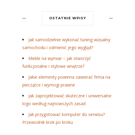
OSTATNIE WPISY
Jak samodzielnie wykonać tuning wizualny
samochodu i odmienić jego wygląd?
Meble na wymiar – jak stworzyć
funkcjonalne i stylowe wnętrze?
Jakie elementy powinna zawierać firma na
pieczątce i wymogi prawne
Jak zaprojektować skuteczne i uniwersalne
logo według najnowszych zasad
Jak przygotować komputer do serwisu?
Przewodnik krok po kroku