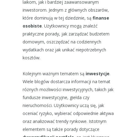
laikom, jak i bardziej zaawansowanym
inwestorom. Jednym z głównych obszarów,
które dominują w tej dziedzinie, są
finanse
osobiste
. Użytkownicy mogą znaleźć
praktyczne porady, jak zarządzać budżetem
domowym, oszczędzać na codziennych
wydatkach oraz jak unikać niepotrzebnych
kosztów.
Kolejnym ważnym tematem są
inwestycje
.
Wiele blogów dostarcza informacji na temat
różnych możliwości inwestycyjnych, takich jak
fundusze inwestycyjne, giełda czy
nieruchomości. Użytkownicy uczą się, jak
oceniać ryzyko, wybierać odpowiednie aktywa
oraz analizować trendy rynkowe. Istotnym
elementem są także porady dotyczące