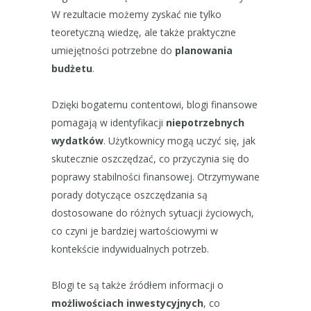
W rezultacie możemy zyskać nie tylko
teoretyczną wiedzę, ale także praktyczne
umiejętności potrzebne do
planowania
budżetu
.
Dzięki bogatemu contentowi, blogi finansowe
pomagają w identyfikacji
niepotrzebnych
wydatków
. Użytkownicy mogą uczyć się, jak
skutecznie oszczędzać, co przyczynia się do
poprawy stabilności finansowej. Otrzymywane
porady dotyczące oszczędzania są
dostosowane do różnych sytuacji życiowych,
co czyni je bardziej wartościowymi w
kontekście indywidualnych potrzeb.
Blogi te są także źródłem informacji o
możliwościach inwestycyjnych
, co