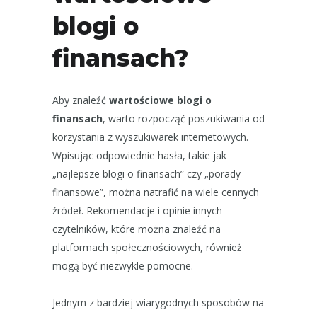
blogi o
finansach?
Aby znaleźć
wartościowe blogi o
finansach
, warto rozpocząć poszukiwania od
korzystania z wyszukiwarek internetowych.
Wpisując odpowiednie hasła, takie jak
„najlepsze blogi o finansach” czy „porady
finansowe”, można natrafić na wiele cennych
źródeł. Rekomendacje i opinie innych
czytelników, które można znaleźć na
platformach społecznościowych, również
mogą być niezwykle pomocne.
Jednym z bardziej wiarygodnych sposobów na