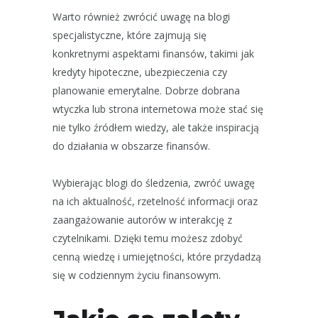
Warto również zwrócić uwagę na blogi
specjalistyczne, które zajmują się
konkretnymi aspektami finansów, takimi jak
kredyty hipoteczne, ubezpieczenia czy
planowanie emerytalne. Dobrze dobrana
wtyczka lub strona internetowa może stać się
nie tylko źródłem wiedzy, ale także inspiracją
do działania w obszarze finansów.
Wybierając blogi do śledzenia, zwróć uwagę
na ich aktualność, rzetelność informacji oraz
zaangażowanie autorów w interakcję z
czytelnikami. Dzięki temu możesz zdobyć
cenną wiedzę i umiejętności, które przydadzą
się w codziennym życiu finansowym.