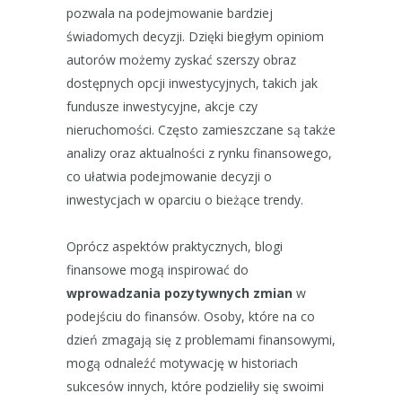
pozwala na podejmowanie bardziej
świadomych decyzji. Dzięki biegłym opiniom
autorów możemy zyskać szerszy obraz
dostępnych opcji inwestycyjnych, takich jak
fundusze inwestycyjne, akcje czy
nieruchomości. Często zamieszczane są także
analizy oraz aktualności z rynku finansowego,
co ułatwia podejmowanie decyzji o
inwestycjach w oparciu o bieżące trendy.
Oprócz aspektów praktycznych, blogi
finansowe mogą inspirować do
wprowadzania pozytywnych zmian
w
podejściu do finansów. Osoby, które na co
dzień zmagają się z problemami finansowymi,
mogą odnaleźć motywację w historiach
sukcesów innych, które podzieliły się swoimi