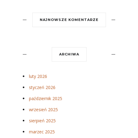
NAJNOWSZE KOMENTARZE
ARCHIWA
luty 2026
styczeń 2026
październik 2025
wrzesień 2025
sierpień 2025
marzec 2025