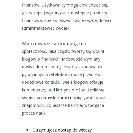
finansów. Użytkownicy mogą dowiedzieć się,
jak najlepiej wykorzystać dostępne produkty
finansowe, aby zwiększyć swoje oszczędności
i zminimalizować wydatki.
Warto również zwrócić uwagę na
społeczność, jaka często tworzy się wokół
blogów o finansach. Możliwość wymiany
doświadczeń i pomysłów oraz zadawania
pytań innym czytelnikom może przynieść
dodatkowe korzyści. Wiele blogów oferuje
komentarze, pod którymi można dzielić się
swoimi przemyśleniami i nawiązywać nowe
znajomości, co jeszcze bardziej wzbogaca
proces nauki.
Otrzymujesz dostęp do wiedzy