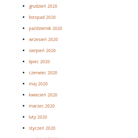
grudzień 2020
listopad 2020
październik 2020
wrzesień 2020
sierpień 2020
lipiec 2020
czerwiec 2020
maj 2020
kwiecień 2020
marzec 2020
luty 2020
styczeń 2020