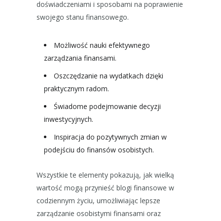
doświadczeniami i sposobami na poprawienie
swojego stanu finansowego.
Możliwość nauki efektywnego
zarządzania finansami.
Oszczędzanie na wydatkach dzięki
praktycznym radom.
Świadome podejmowanie decyzji
inwestycyjnych.
Inspiracja do pozytywnych zmian w
podejściu do finansów osobistych.
Wszystkie te elementy pokazują, jak wielką
wartość mogą przynieść blogi finansowe w
codziennym życiu, umożliwiając lepsze
zarządzanie osobistymi finansami oraz