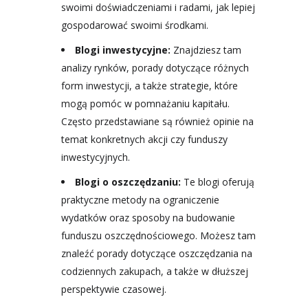
swoimi doświadczeniami i radami, jak lepiej
gospodarować swoimi środkami.
Blogi inwestycyjne:
Znajdziesz tam
analizy rynków, porady dotyczące różnych
form inwestycji, a także strategie, które
mogą pomóc w pomnażaniu kapitału.
Często przedstawiane są również opinie na
temat konkretnych akcji czy funduszy
inwestycyjnych.
Blogi o oszczędzaniu:
Te blogi oferują
praktyczne metody na ograniczenie
wydatków oraz sposoby na budowanie
funduszu oszczędnościowego. Możesz tam
znaleźć porady dotyczące oszczędzania na
codziennych zakupach, a także w dłuższej
perspektywie czasowej.