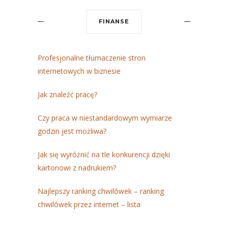
FINANSE
Profesjonalne tłumaczenie stron
internetowych w biznesie
Jak znaleźć pracę?
Czy praca w niestandardowym wymiarze
godzin jest możliwa?
Jak się wyróżnić na tle konkurencji dzięki
kartonowi z nadrukiem?
Najlepszy ranking chwilówek – ranking
chwilówek przez internet – lista