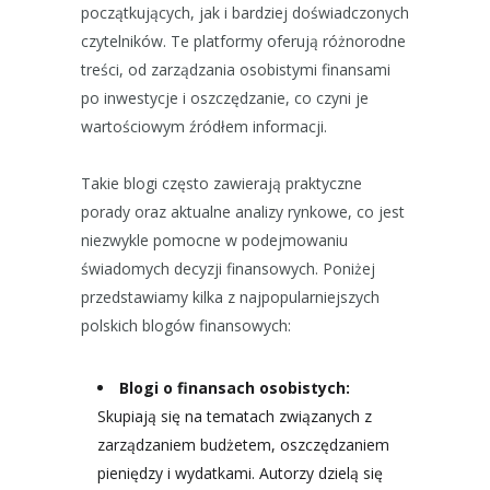
początkujących, jak i bardziej doświadczonych
czytelników. Te platformy oferują różnorodne
treści, od zarządzania osobistymi finansami
po inwestycje i oszczędzanie, co czyni je
wartościowym źródłem informacji.
Takie blogi często zawierają praktyczne
porady oraz aktualne analizy rynkowe, co jest
niezwykle pomocne w podejmowaniu
świadomych decyzji finansowych. Poniżej
przedstawiamy kilka z najpopularniejszych
polskich blogów finansowych:
Blogi o finansach osobistych:
Skupiają się na tematach związanych z
zarządzaniem budżetem, oszczędzaniem
pieniędzy i wydatkami. Autorzy dzielą się