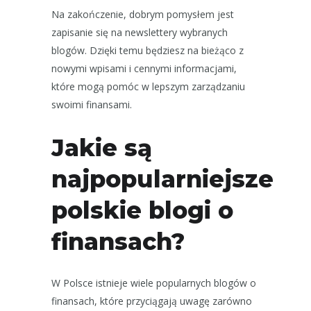
Na zakończenie, dobrym pomysłem jest
zapisanie się na newslettery wybranych
blogów. Dzięki temu będziesz na bieżąco z
nowymi wpisami i cennymi informacjami,
które mogą pomóc w lepszym zarządzaniu
swoimi finansami.
Jakie są
najpopularniejsze
polskie blogi o
finansach?
W Polsce istnieje wiele popularnych blogów o
finansach, które przyciągają uwagę zarówno