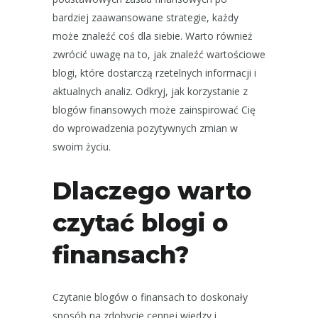
bardziej zaawansowane strategie, każdy
może znaleźć coś dla siebie. Warto również
zwrócić uwagę na to, jak znaleźć wartościowe
blogi, które dostarczą rzetelnych informacji i
aktualnych analiz. Odkryj, jak korzystanie z
blogów finansowych może zainspirować Cię
do wprowadzenia pozytywnych zmian w
swoim życiu.
Dlaczego warto
czytać blogi o
finansach?
Czytanie blogów o finansach to doskonały
sposób na zdobycie cennej wiedzy i