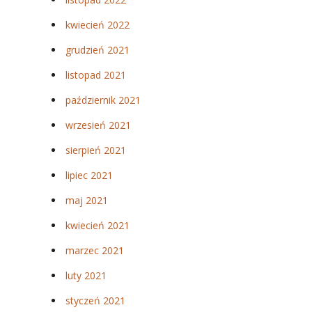
kwiecień 2022
grudzień 2021
listopad 2021
październik 2021
wrzesień 2021
sierpień 2021
lipiec 2021
maj 2021
kwiecień 2021
marzec 2021
luty 2021
styczeń 2021