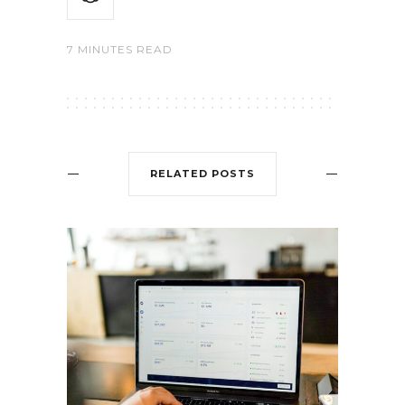
7 MINUTES READ
RELATED POSTS