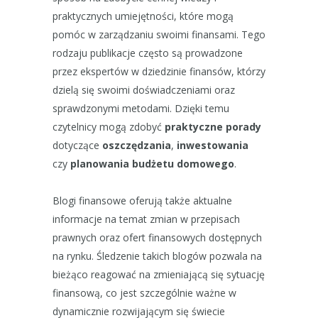
praktycznych umiejętności, które mogą
pomóc w zarządzaniu swoimi finansami. Tego
rodzaju publikacje często są prowadzone
przez ekspertów w dziedzinie finansów, którzy
dzielą się swoimi doświadczeniami oraz
sprawdzonymi metodami. Dzięki temu
czytelnicy mogą zdobyć
praktyczne porady
dotyczące
oszczędzania
,
inwestowania
czy
planowania budżetu domowego
.
Blogi finansowe oferują także aktualne
informacje na temat zmian w przepisach
prawnych oraz ofert finansowych dostępnych
na rynku. Śledzenie takich blogów pozwala na
bieżąco reagować na zmieniającą się sytuację
finansową, co jest szczególnie ważne w
dynamicznie rozwijającym się świecie