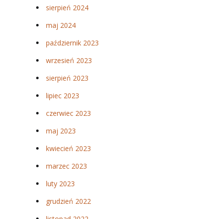
sierpień 2024
maj 2024
październik 2023
wrzesień 2023
sierpień 2023
lipiec 2023
czerwiec 2023
maj 2023
kwiecień 2023
marzec 2023
luty 2023
grudzień 2022
listopad 2022