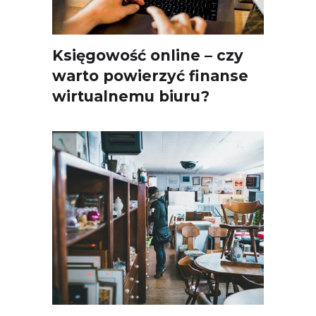
Księgowość online – czy
warto powierzyć finanse
wirtualnemu biuru?