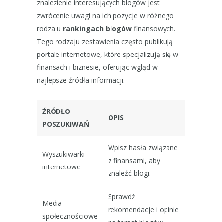
znalezienie interesujących blogów jest
zwrócenie uwagi na ich pozycje w różnego
rodzaju
rankingach blogów
finansowych.
Tego rodzaju zestawienia często publikują
portale internetowe, które specjalizują się w
finansach i biznesie, oferując wgląd w
najlepsze źródła informacji.
ŹRÓDŁO
OPIS
POSZUKIWAŃ
Wpisz hasła związane
Wyszukiwarki
z finansami, aby
internetowe
znaleźć blogi.
Sprawdź
Media
rekomendacje i opinie
społecznościowe