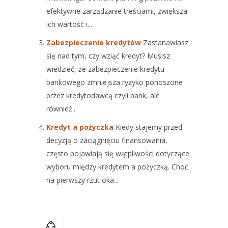
efektywne zarządzanie treściami, zwiększa
ich wartość i...
Zabezpieczenie kredytów
Zastanawiasz
się nad tym, czy wziąć kredyt? Musisz
wiedzieć, że zabezpieczenie kredytu
bankowego zmniejsza ryzyko ponoszone
przez kredytodawcą czyli bank, ale
również...
Kredyt a pożyczka
Kiedy stajemy przed
decyzją o zaciągnięciu finansowania,
często pojawiają się wątpliwości dotyczące
wyboru między kredytem a pożyczką. Choć
na pierwszy rzut oka...