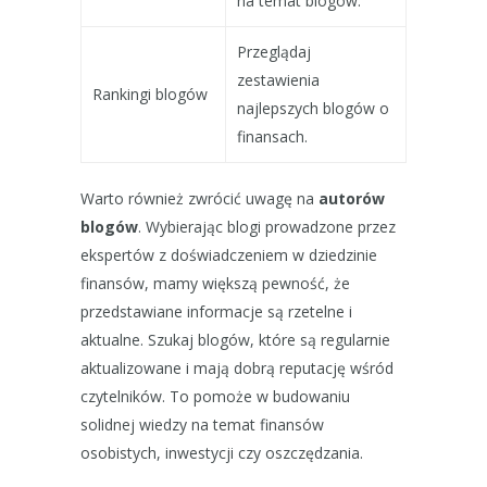
na temat blogów.
Przeglądaj
zestawienia
Rankingi blogów
najlepszych blogów o
finansach.
Warto również zwrócić uwagę na
autorów
blogów
. Wybierając blogi prowadzone przez
ekspertów z doświadczeniem w dziedzinie
finansów, mamy większą pewność, że
przedstawiane informacje są rzetelne i
aktualne. Szukaj blogów, które są regularnie
aktualizowane i mają dobrą reputację wśród
czytelników. To pomoże w budowaniu
solidnej wiedzy na temat finansów
osobistych, inwestycji czy oszczędzania.