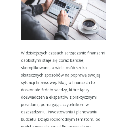
W dzisiejszych czasach zarządzanie finansami
osobistymi staje się coraz bardziej
skomplikowane, a wiele osób szuka
skutecznych sposobów na poprawę swojej
sytuacji finansowej. Blogi o finansach to
doskonałe źródło wiedzy, które łączy
doświadczenia ekspertów z praktycznymi
poradami, pomagając czytelnikom w
oszczędzaniu, inwestowaniu i planowaniu
budżetu. Dzięki różnorodnym tematom, od
podstawowych zasad finansowych po