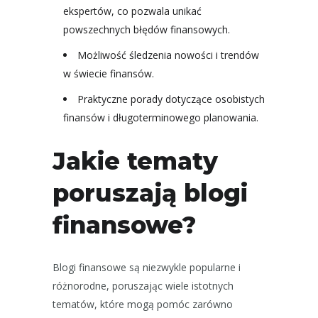
ekspertów, co pozwala unikać
powszechnych błędów finansowych.
Możliwość śledzenia nowości i trendów
w świecie finansów.
Praktyczne porady dotyczące osobistych
finansów i długoterminowego planowania.
Jakie tematy
poruszają blogi
finansowe?
Blogi finansowe są niezwykle popularne i
różnorodne, poruszając wiele istotnych
tematów, które mogą pomóc zarówno