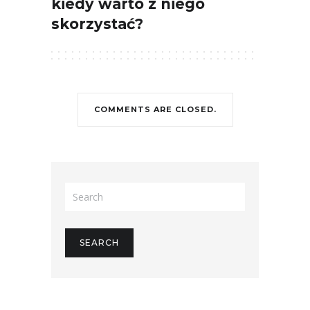
kiedy warto z niego
skorzystać?
COMMENTS ARE CLOSED.