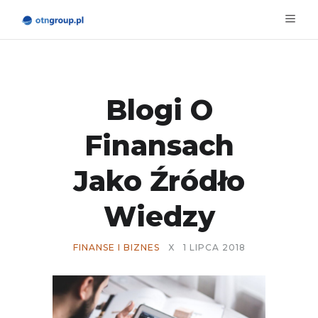
Blogi O
Finansach
Jako Źródło
Wiedzy
FINANSE I BIZNES
X
1 LIPCA 2018