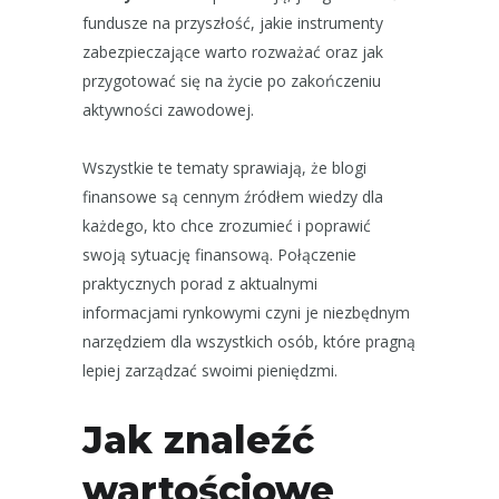
fundusze na przyszłość, jakie instrumenty
zabezpieczające warto rozważać oraz jak
przygotować się na życie po zakończeniu
aktywności zawodowej.
Wszystkie te tematy sprawiają, że blogi
finansowe są cennym źródłem wiedzy dla
każdego, kto chce zrozumieć i poprawić
swoją sytuację finansową. Połączenie
praktycznych porad z aktualnymi
informacjami rynkowymi czyni je niezbędnym
narzędziem dla wszystkich osób, które pragną
lepiej zarządzać swoimi pieniędzmi.
Jak znaleźć
wartościowe