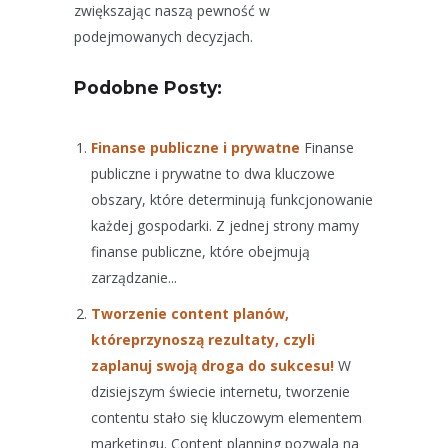
zwiększając naszą pewność w
podejmowanych decyzjach.
Podobne Posty:
Finanse publiczne i prywatne
Finanse
publiczne i prywatne to dwa kluczowe
obszary, które determinują funkcjonowanie
każdej gospodarki. Z jednej strony mamy
finanse publiczne, które obejmują
zarządzanie...
Tworzenie content planów,
któreprzynoszą rezultaty, czyli
zaplanuj swoją droga do sukcesu!
W
dzisiejszym świecie internetu, tworzenie
contentu stało się kluczowym elementem
marketingu. Content planning pozwala na