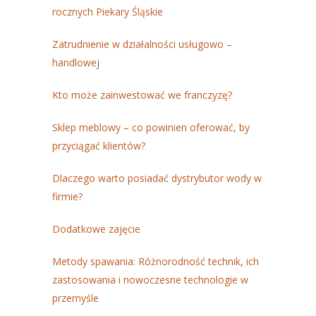
rocznych Piekary Śląskie
Zatrudnienie w działalności usługowo –
handlowej
Kto może zainwestować we franczyzę?
Sklep meblowy – co powinien oferować, by
przyciągać klientów?
Dlaczego warto posiadać dystrybutor wody w
firmie?
Dodatkowe zajęcie
Metody spawania: Różnorodność technik, ich
zastosowania i nowoczesne technologie w
przemyśle