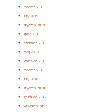
marzec 2019
luty 2019
styczeń 2019
lipiec 2018
czerwiec 2018
maj 2018
kwiecień 2018
marzec 2018
luty 2018
styczeń 2018
grudzień 2017
wrzesień 2017