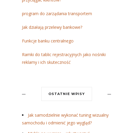
program do zarządania transportem
Jak działają przelewy bankowe?
Funkcje banku centralnego
Ramki do tablic rejestracyjnych jako nośniki
reklamy i ich skuteczność
OSTATNIE WPISY
Jak samodzielnie wykonać tuning wizualny
samochodu i odmienić jego wygląd?