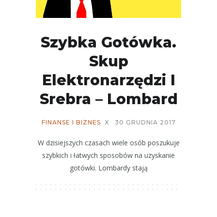
Szybka Gotówka.
Skup
Elektronarzędzi I
Srebra – Lombard
FINANSE I BIZNES
X
30 GRUDNIA 2017
W dzisiejszych czasach wiele osób poszukuje
szybkich i łatwych sposobów na uzyskanie
gotówki. Lombardy stają