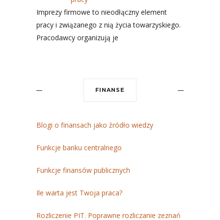
Imprezy firmowe to nieodłączny element
pracy i związanego z nią życia towarzyskiego.
Pracodawcy organizują je
FINANSE
Blogi o finansach jako źródło wiedzy
Funkcje banku centralnego
Funkcje finansów publicznych
Ile warta jest Twoja praca?
Rozliczenie PIT. Poprawne rozliczanie zeznań