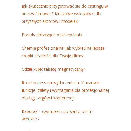
Jak skutecznie przygotować się do castingu w
branży filmowej? Kluczowe wskazówki dla
przyszłych aktorów i modelek
Porady dotyczące oszczędzania
Chemia profesjonalna: jak wybrać najlepsze
środki czystości dla Twojej firmy
Gdzie kupić tablicę magnetyczną?
Rola hostess na wydarzeniach: Kluczowe
funkcje, zalety i wymagania dla profesjonalnej
obsługi targów i konferencji
Kabotaż – czym jest i co warto o nim
wiedzieć?