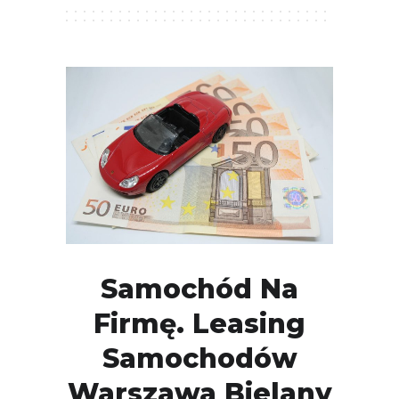
Samochód Na
Firmę. Leasing
Samochodów
Warszawa Bielany