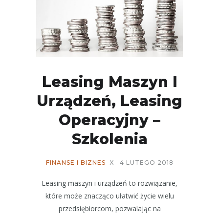
Leasing Maszyn I
Urządzeń, Leasing
Operacyjny –
Szkolenia
FINANSE I BIZNES
X
4 LUTEGO 2018
Leasing maszyn i urządzeń to rozwiązanie,
które może znacząco ułatwić życie wielu
przedsiębiorcom, pozwalając na