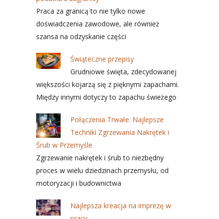
Praca za granicą to nie tylko nowe
doświadczenia zawodowe, ale również
szansa na odzyskanie części
Świąteczne przepisy
Grudniowe święta, zdecydowanej
większości kojarzą się z pięknymi zapachami.
Między innymi dotyczy to zapachu świeżego
Połączenia Trwałe: Najlepsze
Techniki Zgrzewania Nakrętek i
Śrub w Przemyśle
Zgrzewanie nakrętek i śrub to niezbędny
proces w wielu dziedzinach przemysłu, od
motoryzacji i budownictwa
Najlepsza kreacja na imprezę w
pracy