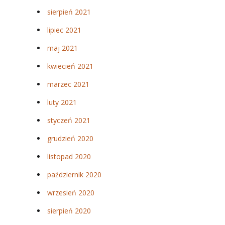
sierpień 2021
lipiec 2021
maj 2021
kwiecień 2021
marzec 2021
luty 2021
styczeń 2021
grudzień 2020
listopad 2020
październik 2020
wrzesień 2020
sierpień 2020