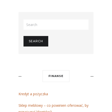
FINANSE
Kredyt a pożyczka
Sklep meblowy – co powinien oferować, by
przyciągać klientów?