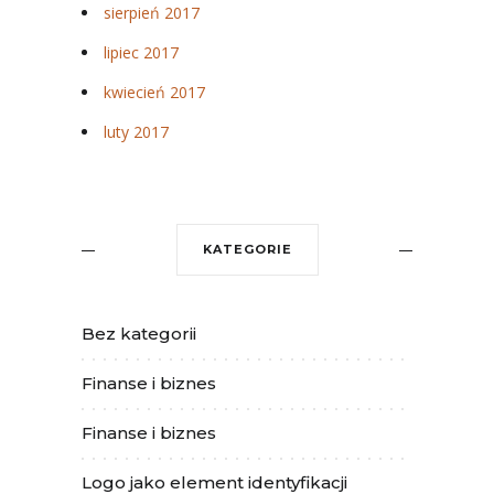
sierpień 2017
lipiec 2017
kwiecień 2017
luty 2017
KATEGORIE
Bez kategorii
Finanse i biznes
Finanse i biznes
Logo jako element identyfikacji