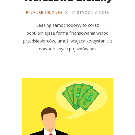
FINANSE I BIZNES
X
21 STYCZNIA 2018
Leasing samochodowy to coraz
popularniejsza forma finansowania wśród
przedsiębiorców, umożliwiająca korzystanie z
nowoczesnych pojazdów bez