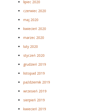
lipiec 2020
czerwiec 2020
maj 2020
kwiecień 2020
marzec 2020
luty 2020
styczeń 2020
grudzień 2019
listopad 2019
październik 2019
wrzesień 2019
sierpień 2019
kwiecień 2019