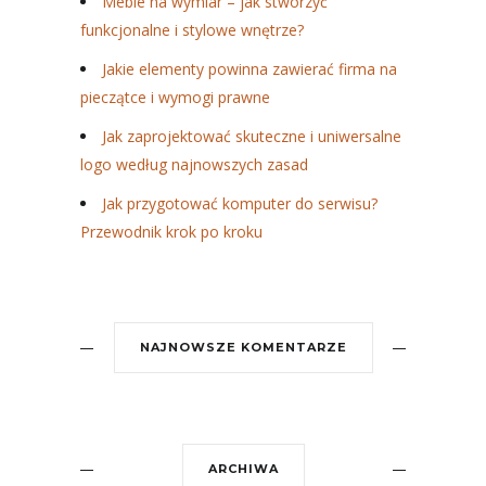
Meble na wymiar – jak stworzyć
funkcjonalne i stylowe wnętrze?
Jakie elementy powinna zawierać firma na
pieczątce i wymogi prawne
Jak zaprojektować skuteczne i uniwersalne
logo według najnowszych zasad
Jak przygotować komputer do serwisu?
Przewodnik krok po kroku
NAJNOWSZE KOMENTARZE
ARCHIWA