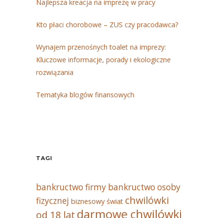
Najlepsza kreacja na imprezę w pracy
Kto płaci chorobowe – ZUS czy pracodawca?
Wynajem przenośnych toalet na imprezy:
Kluczowe informacje, porady i ekologiczne
rozwiązania
Tematyka blogów finansowych
TAGI
bankructwo firmy
bankructwo osoby
chwilówki
fizycznej
biznesowy świat
darmowe chwilówki
od 18 lat