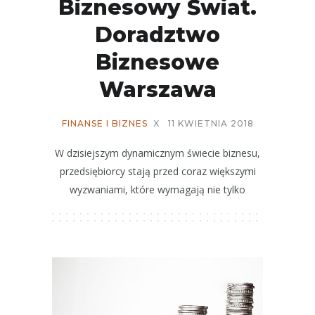
Biznesowy Świat.
Doradztwo
Biznesowe
Warszawa
FINANSE I BIZNES
X
11 KWIETNIA 2018
W dzisiejszym dynamicznym świecie biznesu,
przedsiębiorcy stają przed coraz większymi
wyzwaniami, które wymagają nie tylko