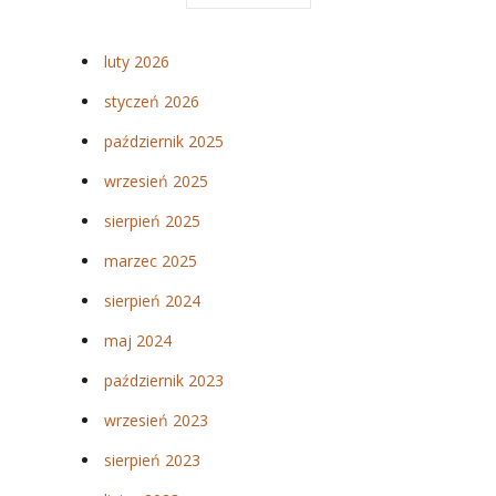
luty 2026
styczeń 2026
październik 2025
wrzesień 2025
sierpień 2025
marzec 2025
sierpień 2024
maj 2024
październik 2023
wrzesień 2023
sierpień 2023