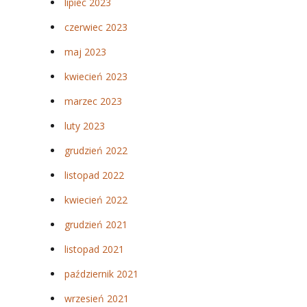
lipiec 2023
czerwiec 2023
maj 2023
kwiecień 2023
marzec 2023
luty 2023
grudzień 2022
listopad 2022
kwiecień 2022
grudzień 2021
listopad 2021
październik 2021
wrzesień 2021