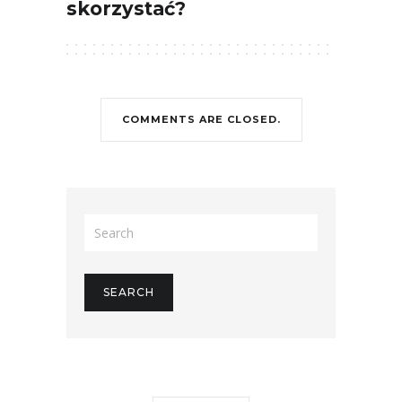
skorzystać?
COMMENTS ARE CLOSED.