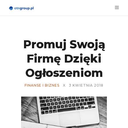
Promuj Swoją
Firmę Dzięki
Ogłoszeniom
FINANSE I BIZNES
X
3 KWIETNIA 2018