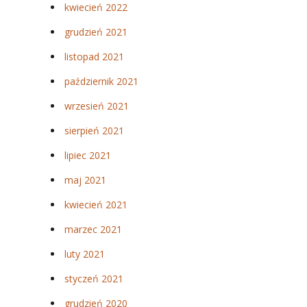
kwiecień 2022
grudzień 2021
listopad 2021
październik 2021
wrzesień 2021
sierpień 2021
lipiec 2021
maj 2021
kwiecień 2021
marzec 2021
luty 2021
styczeń 2021
grudzień 2020