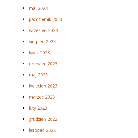
maj 2024
październik 2023
wrzesień 2023
sierpień 2023
lipiec 2023
czerwiec 2023
maj 2023
kwiecień 2023
marzec 2023
luty 2023
grudzień 2022
listopad 2022