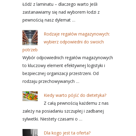
Łódź z laminatu – dlaczego warto Jeśli
zastanawiamy się nad wyborem łodzi z
pewnością nasz dylemat …
Rodzaje regałów magazynowych:
wybierz odpowiedni do swoich
potrzeb
Wybór odpowiednich regałów magazynowych
to kluczowy element efektywnej logistyki i
bezpiecznej organizacji przestrzeni. Od
rodzaju przechowywanych …
Kiedy warto pójść do dietetyka?
Z całą pewnością każdemu z nas
zależy na posiadaniu szczupłej i zadbanej
sylwetki. Niestety czasami o …
Dla kogo jest ta oferta?