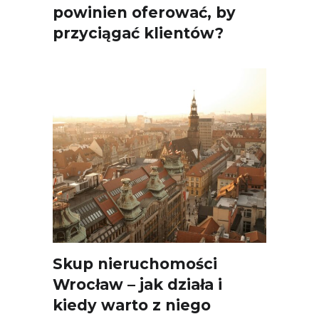
powinien oferować, by
przyciągać klientów?
Skup nieruchomości
Wrocław – jak działa i
kiedy warto z niego