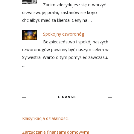
Zanim zdecydujesz się otworzyć
drzwi swojej pralni, zastanów się kogo
chciałbyś mieć za klienta. Ceny na …
Spokojny czworonóg
Bezpieczeństwo i spokój naszych
czworonogów powinny być naszym celem w
Sylwestra. Warto o tym pomyśleć zawczasu.
…
FINANSE
Klasyfikacja działalności.
Zarządzanie finansami domowymi