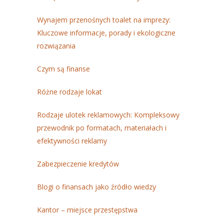
Wynajem przenośnych toalet na imprezy:
Kluczowe informacje, porady i ekologiczne
rozwiązania
Czym są finanse
Różne rodzaje lokat
Rodzaje ulotek reklamowych: Kompleksowy
przewodnik po formatach, materiałach i
efektywności reklamy
Zabezpieczenie kredytów
Blogi o finansach jako źródło wiedzy
Kantor – miejsce przestępstwa