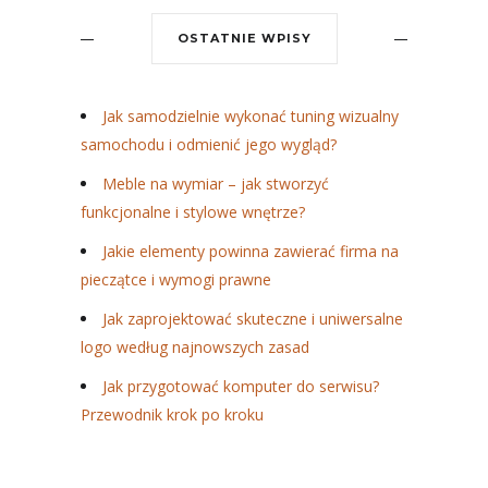
OSTATNIE WPISY
Jak samodzielnie wykonać tuning wizualny
samochodu i odmienić jego wygląd?
Meble na wymiar – jak stworzyć
funkcjonalne i stylowe wnętrze?
Jakie elementy powinna zawierać firma na
pieczątce i wymogi prawne
Jak zaprojektować skuteczne i uniwersalne
logo według najnowszych zasad
Jak przygotować komputer do serwisu?
Przewodnik krok po kroku