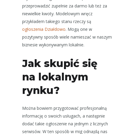
przeprowadzić zupełnie za darmo lub też za
niewielkie kwoty. Modelowym wręcz
przykładem takiego stanu rzeczy są
ogłoszenia Działdowo
. Mogą one w
pozytywny sposób wiele namieszać w naszym
biznesie wykonywanym lokalnie.
Jak skupić się
na lokalnym
rynku?
Można bowiem przygotować profesjonalną
informację o swoich usługach, a następnie
dodać takie ogłoszenie na jednym z licznych
serwisów. W ten sposób w mig odnajdą nas