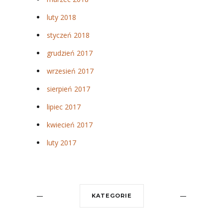
luty 2018
styczeń 2018
grudzień 2017
wrzesień 2017
sierpień 2017
lipiec 2017
kwiecień 2017
luty 2017
KATEGORIE