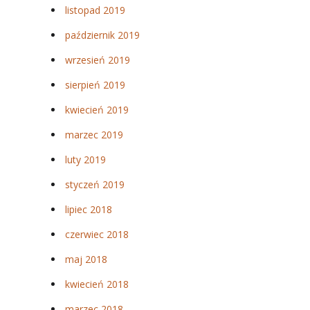
listopad 2019
październik 2019
wrzesień 2019
sierpień 2019
kwiecień 2019
marzec 2019
luty 2019
styczeń 2019
lipiec 2018
czerwiec 2018
maj 2018
kwiecień 2018
marzec 2018