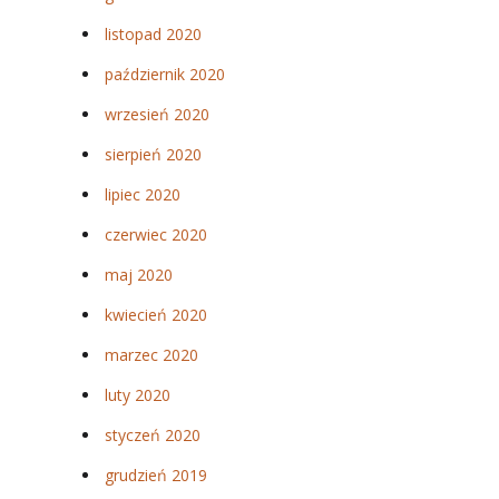
listopad 2020
październik 2020
wrzesień 2020
sierpień 2020
lipiec 2020
czerwiec 2020
maj 2020
kwiecień 2020
marzec 2020
luty 2020
styczeń 2020
grudzień 2019