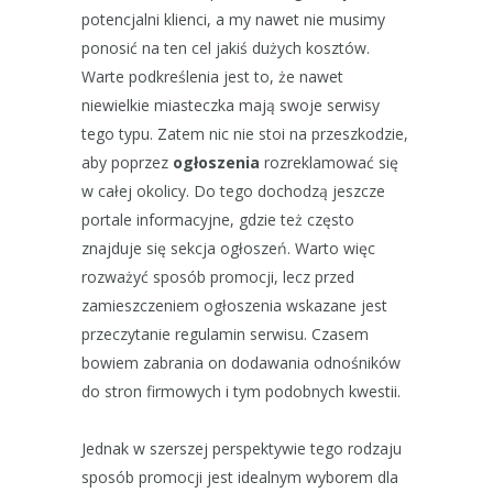
potencjalni klienci, a my nawet nie musimy
ponosić na ten cel jakiś dużych kosztów.
Warte podkreślenia jest to, że nawet
niewielkie miasteczka mają swoje serwisy
tego typu. Zatem nic nie stoi na przeszkodzie,
aby poprzez
ogłoszenia
rozreklamować się
w całej okolicy. Do tego dochodzą jeszcze
portale informacyjne, gdzie też często
znajduje się sekcja ogłoszeń. Warto więc
rozważyć sposób promocji, lecz przed
zamieszczeniem ogłoszenia wskazane jest
przeczytanie regulamin serwisu. Czasem
bowiem zabrania on dodawania odnośników
do stron firmowych i tym podobnych kwestii.
Jednak w szerszej perspektywie tego rodzaju
sposób promocji jest idealnym wyborem dla