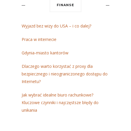
FINANSE
Wyjazd bez wizy do USA – i co dalej?
Praca w internecie
Gdynia-miasto kantorów
Dlaczego warto korzystać z proxy dla
bezpiecznego i nieograniczonego dostępu do
Internetu?
Jak wybrać idealne biuro rachunkowe?
Kluczowe czynniki i najczęstsze błędy do
unikania