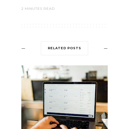
2 MINUTES READ
RELATED POSTS