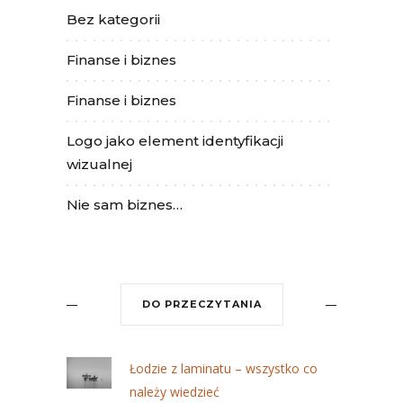
Bez kategorii
Finanse i biznes
Finanse i biznes
Logo jako element identyfikacji
wizualnej
Nie sam biznes…
DO PRZECZYTANIA
Łodzie z laminatu – wszystko co
należy wiedzieć