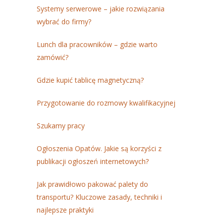
Systemy serwerowe – jakie rozwiązania
wybrać do firmy?
Lunch dla pracowników – gdzie warto
zamówić?
Gdzie kupić tablicę magnetyczną?
Przygotowanie do rozmowy kwalifikacyjnej
Szukamy pracy
Ogłoszenia Opatów. Jakie są korzyści z
publikacji ogłoszeń internetowych?
Jak prawidłowo pakować palety do
transportu? Kluczowe zasady, techniki i
najlepsze praktyki