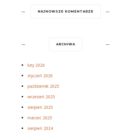
NAJNOWSZE KOMENTARZE
ARCHIWA
luty 2026
styczeń 2026
październik 2025
wrzesień 2025
sierpień 2025
marzec 2025
sierpień 2024