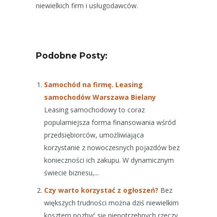
niewielkich firm i usługodawców.
Podobne Posty:
Samochód na firmę. Leasing
samochodów Warszawa Bielany
Leasing samochodowy to coraz
popularniejsza forma finansowania wśród
przedsiębiorców, umożliwiająca
korzystanie z nowoczesnych pojazdów bez
konieczności ich zakupu. W dynamicznym
świecie biznesu,...
Czy warto korzystać z ogłoszeń?
Bez
większych trudności można dziś niewielkim
kosztem pozbyć się niepotrzebnych rzeczy