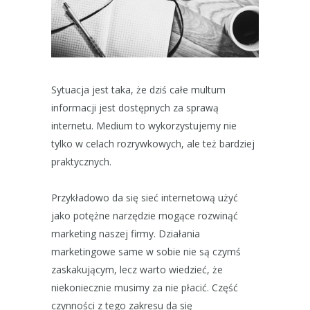
Sytuacja jest taka, że dziś całe multum
informacji jest dostępnych za sprawą
internetu. Medium to wykorzystujemy nie
tylko w celach rozrywkowych, ale też bardziej
praktycznych.
Przykładowo da się sieć internetową użyć
jako potężne narzędzie mogące rozwinąć
marketing naszej firmy. Działania
marketingowe same w sobie nie są czymś
zaskakującym, lecz warto wiedzieć, że
niekoniecznie musimy za nie płacić. Część
czynności z tego zakresu da się