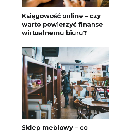
Księgowość online – czy
warto powierzyć finanse
wirtualnemu biuru?
Sklep meblowy – co