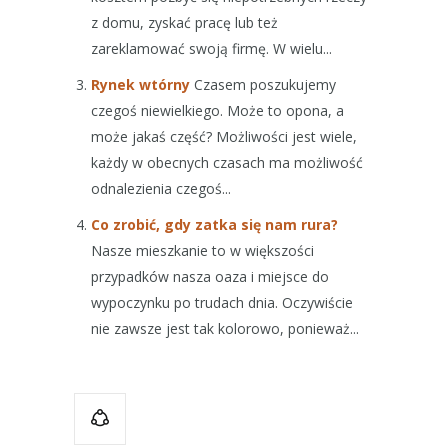
z domu, zyskać pracę lub też
zareklamować swoją firmę. W wielu...
Rynek wtórny
Czasem poszukujemy
czegoś niewielkiego. Może to opona, a
może jakaś część? Możliwości jest wiele,
każdy w obecnych czasach ma możliwość
odnalezienia czegoś...
Co zrobić, gdy zatka się nam rura?
Nasze mieszkanie to w większości
przypadków nasza oaza i miejsce do
wypoczynku po trudach dnia. Oczywiście
nie zawsze jest tak kolorowo, ponieważ...