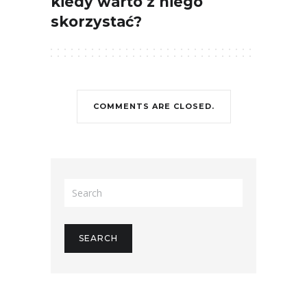
kiedy warto z niego
skorzystać?
COMMENTS ARE CLOSED.