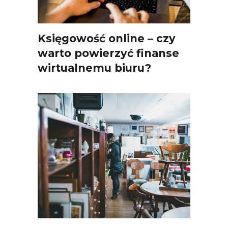
Księgowość online – czy
warto powierzyć finanse
wirtualnemu biuru?