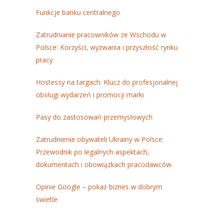
Funkcje banku centralnego
Zatrudnianie pracowników ze Wschodu w
Polsce: Korzyści, wyzwania i przyszłość rynku
pracy
Hostessy na targach: Klucz do profesjonalnej
obsługi wydarzeń i promocji marki
Pasy do zastosowań przemysłowych
Zatrudnienie obywateli Ukrainy w Polsce:
Przewodnik po legalnych aspektach,
dokumentach i obowiązkach pracodawców
Opinie Google – pokaż biznes w dobrym
świetle