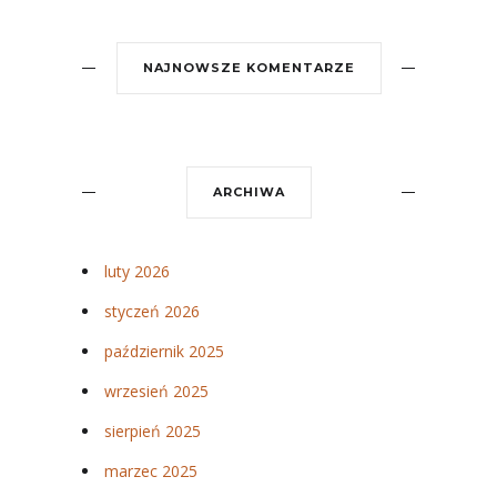
NAJNOWSZE KOMENTARZE
ARCHIWA
luty 2026
styczeń 2026
październik 2025
wrzesień 2025
sierpień 2025
marzec 2025