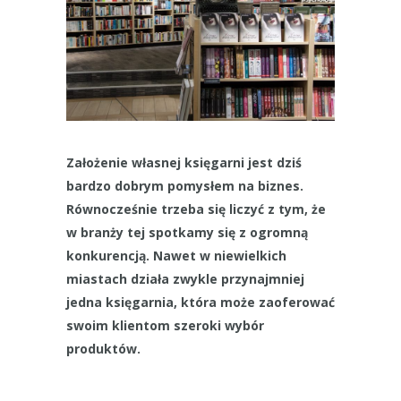
Założenie własnej księgarni jest dziś
bardzo dobrym pomysłem na biznes.
Równocześnie trzeba się liczyć z tym, że
w branży tej spotkamy się z ogromną
konkurencją. Nawet w niewielkich
miastach działa zwykle przynajmniej
jedna księgarnia, która może zaoferować
swoim klientom szeroki wybór
produktów.