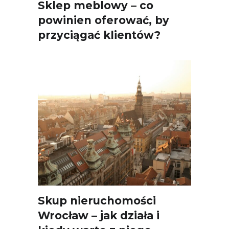
Sklep meblowy – co
powinien oferować, by
przyciągać klientów?
Skup nieruchomości
Wrocław – jak działa i