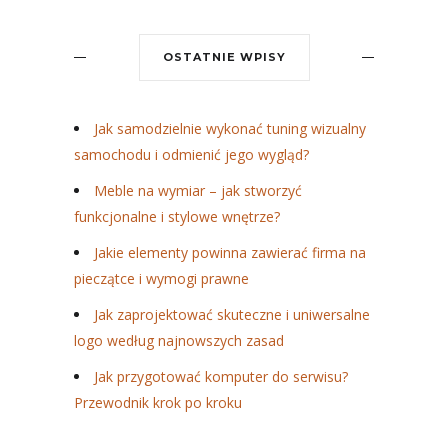
OSTATNIE WPISY
Jak samodzielnie wykonać tuning wizualny
samochodu i odmienić jego wygląd?
Meble na wymiar – jak stworzyć
funkcjonalne i stylowe wnętrze?
Jakie elementy powinna zawierać firma na
pieczątce i wymogi prawne
Jak zaprojektować skuteczne i uniwersalne
logo według najnowszych zasad
Jak przygotować komputer do serwisu?
Przewodnik krok po kroku