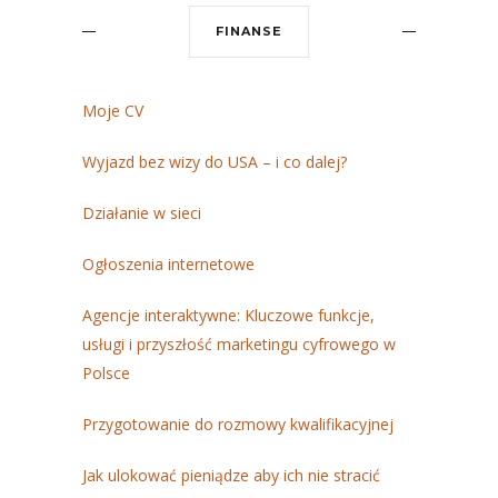
FINANSE
Moje CV
Wyjazd bez wizy do USA – i co dalej?
Działanie w sieci
Ogłoszenia internetowe
Agencje interaktywne: Kluczowe funkcje,
usługi i przyszłość marketingu cyfrowego w
Polsce
Przygotowanie do rozmowy kwalifikacyjnej
Jak ulokować pieniądze aby ich nie stracić