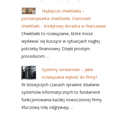
Najlepsza chwilówka –
porównywarka chwilówek. Darmowe
chwilówki – kredytowy doradca w Warszawie
Chwilówki to rozwiązanie, które może
wydawać się kuszące w sytuacjach nagłej
potrzeby finansowej. Dzięki prostym
procedurom …
Systemy serwerowe – jakie
rozwiązania wybrać do firmy?
W dzisiejszych czasach sprawne działanie
systemów informatycznych to fundament
funkcjonowania każdej nowoczesnej firmy.
Kluczową rolę odgrywają …