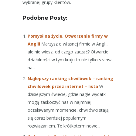
wybranej grupy klientów.
Podobne Posty:
Pomysł na życie. Otworzenie firmy w
Anglii
Marzysz o własnej firmie w Anglii,
ale nie wiesz, od czego zacząć? Otwarcie
działalności w tym kraju to nie tylko szansa
na...
Najlepszy ranking chwilówek – ranking
chwilówek przez internet – lista
W
dzisiejszym świecie, gdzie nagłe wydatki
mogą zaskoczyć nas w najmniej
oczekiwanym momencie, chwilówki stają
się coraz bardziej popularnym
rozwiązaniem. Te krótkoterminowe...