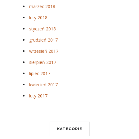
marzec 2018
luty 2018
styczeń 2018
grudzień 2017
wrzesień 2017
sierpień 2017
lipiec 2017
kwiecień 2017
luty 2017
KATEGORIE