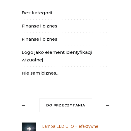
Bez kategorii
Finanse i biznes
Finanse i biznes
Logo jako element identyfikacji
wizualnej
Nie sam biznes…
DO PRZECZYTANIA
Lampa LED UFO – efektywne