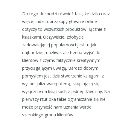
Do tego dochodzi również fakt, że dziś coraz
więcej ludzi robi zakupy głównie online –
dotyczy to wszystkich produktów, łącznie z
książkami. Oczywiście, zdobycie
zadowalającej popularności jest tu jak
najbardziej możliwe, ale trzeba wyjść do
klientów z czymś faktycznie kreatywnym i
przyciągającym uwagę. Bardzo dobrym
pomysłem jest dziś stworzenie księgarni z
wyspecjalizowaną ofertą, skupiającą się
wyłącznie na książkach z jednej dziedziny. Na
pierwszy rzut oka takie ograniczanie się nie
może przynieść nam uznania wśród
szerokiego grona klientów.