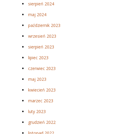
sierpień 2024
maj 2024
październik 2023
wrzesień 2023
sierpień 2023
lipiec 2023
czerwiec 2023
maj 2023
kwiecień 2023
marzec 2023
luty 2023
grudzień 2022
listopad 2022