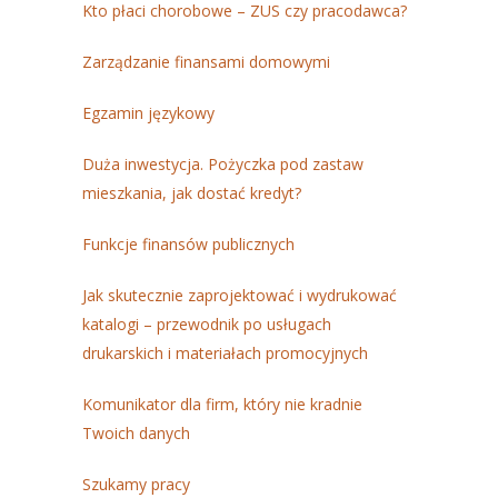
Kto płaci chorobowe – ZUS czy pracodawca?
Zarządzanie finansami domowymi
Egzamin językowy
Duża inwestycja. Pożyczka pod zastaw
mieszkania, jak dostać kredyt?
Funkcje finansów publicznych
Jak skutecznie zaprojektować i wydrukować
katalogi – przewodnik po usługach
drukarskich i materiałach promocyjnych
Komunikator dla firm, który nie kradnie
Twoich danych
Szukamy pracy