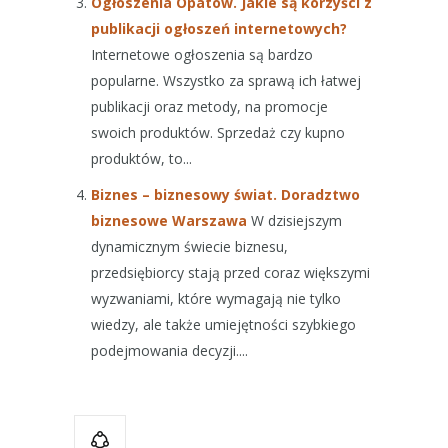
Ogłoszenia Opatów. Jakie są korzyści z
publikacji ogłoszeń internetowych?
Internetowe ogłoszenia są bardzo
popularne. Wszystko za sprawą ich łatwej
publikacji oraz metody, na promocje
swoich produktów. Sprzedaż czy kupno
produktów, to...
Biznes – biznesowy świat. Doradztwo
biznesowe Warszawa
W dzisiejszym
dynamicznym świecie biznesu,
przedsiębiorcy stają przed coraz większymi
wyzwaniami, które wymagają nie tylko
wiedzy, ale także umiejętności szybkiego
podejmowania decyzji....