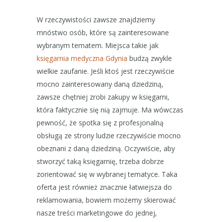
W rzeczywistości zawsze znajdziemy
mnóstwo osób, które są zainteresowane
wybranym tematem. Miejsca takie jak
księgarnia medyczna Gdynia
budzą zwykle
wielkie zaufanie. Jeśli ktoś jest rzeczywiście
mocno zainteresowany daną dziedziną,
zawsze chętniej zrobi zakupy w księgarni,
która faktycznie się nią zajmuje. Ma wówczas
pewność, że spotka się z profesjonalną
obsługą ze strony ludzie rzeczywiście mocno
obeznani z daną dziedziną. Oczywiście, aby
stworzyć taką księgarnię, trzeba dobrze
zorientować się w wybranej tematyce. Taka
oferta jest również znacznie łatwiejsza do
reklamowania, bowiem możemy skierować
nasze treści marketingowe do jednej,