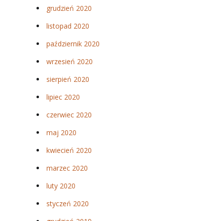
grudzień 2020
listopad 2020
październik 2020
wrzesień 2020
sierpień 2020
lipiec 2020
czerwiec 2020
maj 2020
kwiecień 2020
marzec 2020
luty 2020
styczeń 2020