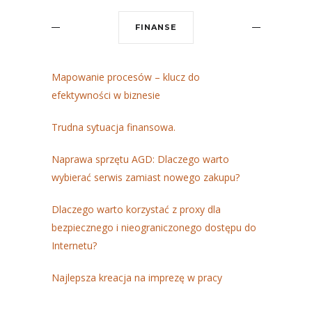
FINANSE
Mapowanie procesów – klucz do
efektywności w biznesie
Trudna sytuacja finansowa.
Naprawa sprzętu AGD: Dlaczego warto
wybierać serwis zamiast nowego zakupu?
Dlaczego warto korzystać z proxy dla
bezpiecznego i nieograniczonego dostępu do
Internetu?
Najlepsza kreacja na imprezę w pracy