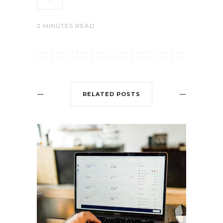
2 MINUTES READ
RELATED POSTS