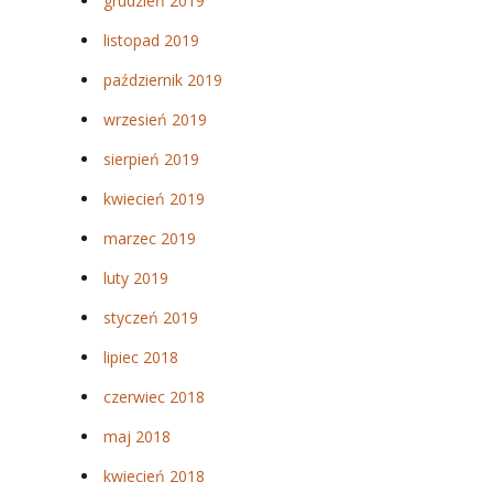
grudzień 2019
listopad 2019
październik 2019
wrzesień 2019
sierpień 2019
kwiecień 2019
marzec 2019
luty 2019
styczeń 2019
lipiec 2018
czerwiec 2018
maj 2018
kwiecień 2018