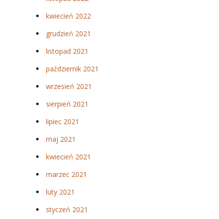
kwiecień 2022
grudzień 2021
listopad 2021
październik 2021
wrzesień 2021
sierpień 2021
lipiec 2021
maj 2021
kwiecień 2021
marzec 2021
luty 2021
styczeń 2021