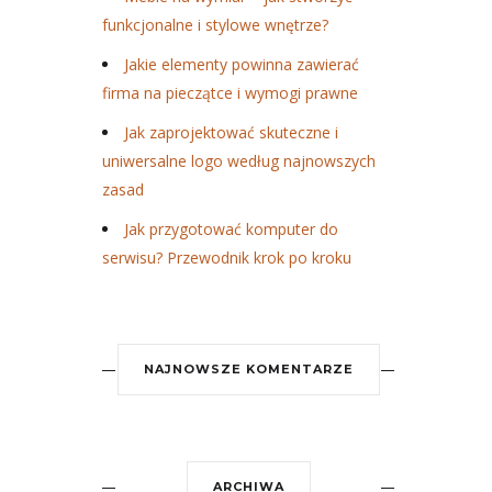
funkcjonalne i stylowe wnętrze?
Jakie elementy powinna zawierać
firma na pieczątce i wymogi prawne
Jak zaprojektować skuteczne i
uniwersalne logo według najnowszych
zasad
Jak przygotować komputer do
serwisu? Przewodnik krok po kroku
NAJNOWSZE KOMENTARZE
ARCHIWA