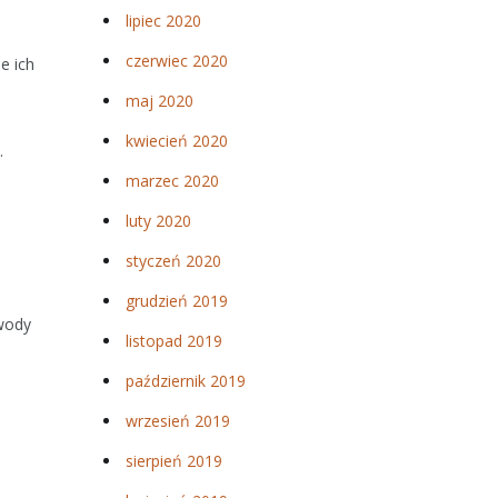
lipiec 2020
czerwiec 2020
e ich
maj 2020
kwiecień 2020
.
marzec 2020
luty 2020
styczeń 2020
grudzień 2019
 wody
listopad 2019
październik 2019
wrzesień 2019
sierpień 2019