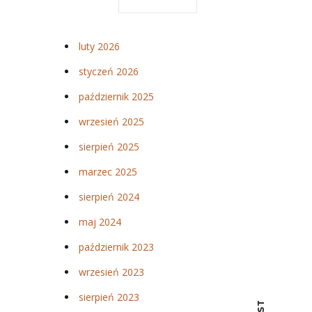
luty 2026
styczeń 2026
październik 2025
wrzesień 2025
sierpień 2025
marzec 2025
sierpień 2024
maj 2024
październik 2023
wrzesień 2023
sierpień 2023