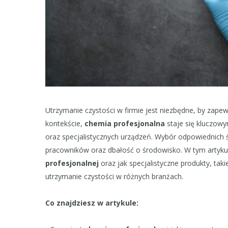
Utrzymanie czystości w firmie jest niezbędne, by zap
kontekście,
chemia profesjonalna
staje się kluczow
oraz specjalistycznych urządzeń. Wybór odpowiednich
pracowników oraz dbałość o środowisko. W tym artyku
profesjonalnej
oraz jak specjalistyczne produkty, taki
utrzymanie czystości w różnych branżach.
Co znajdziesz w artykule: