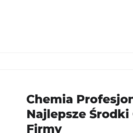
Chemia Profesjo
Najlepsze Środki 
Firmy