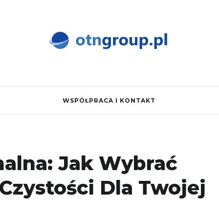
WSPÓŁPRACA I KONTAKT
nalna: Jak Wybrać
Czystości Dla Twojej