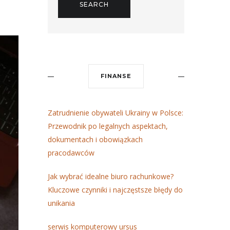
FINANSE
Zatrudnienie obywateli Ukrainy w Polsce:
Przewodnik po legalnych aspektach,
dokumentach i obowiązkach
pracodawców
Jak wybrać idealne biuro rachunkowe?
Kluczowe czynniki i najczęstsze błędy do
unikania
serwis komputerowy ursus