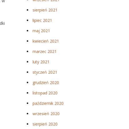
, w
sierpień 2021
lipiec 2021
dki
maj 2021
kwiecień 2021
marzec 2021
luty 2021
styczeń 2021
grudzień 2020
listopad 2020
październik 2020
wrzesień 2020
sierpień 2020